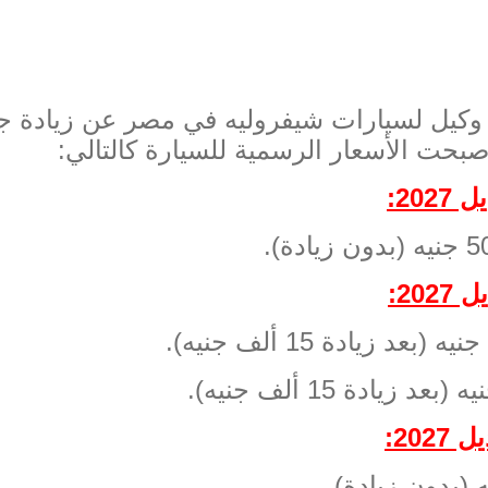
ا وكيل لسيارات شيفروليه في مصر عن زيادة 
بحت الأسعار الرسمية للسيارة كالتالي
:
يل
2027:
5
جنيه
(
بدون زيادة
).
يل
2027:
جنيه
(
بعد زيادة
15
ألف جنيه
).
يه
(
بعد زيادة
15
ألف جنيه
).
يل
2027:
ه
(
بدون زيادة
).