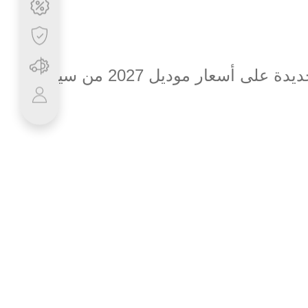
جديدة على أسعار موديل
2027
من سيارة