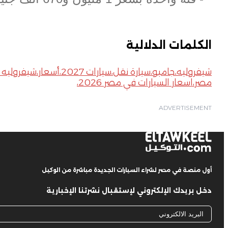
الكلمات الدلالية
شيفروليه،جامبو،سيارة
مصر،اسعار السيارات في مصر 2026،
ADVERTISEMENT
أول منصة في مصر لشراء السيارات الجديدة مباشرة من الوكيل
دخل بريدك الإلكتروني لإستقبال نشرتنا الإخبارية