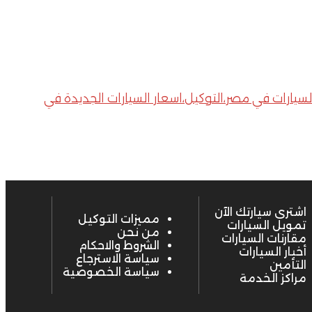
لسيارات،اسعار السيارات في مصر،التوكيل،اسعار السيارات الجديدة في
اشترى سيارتك الآن
مميزات التوكيل
تمويل السيارات
من نحن
مقارنات السيارات
الشروط والاحكام
أخبار السيارات
سياسة الاسترجاع
التأمين
سياسة الخصوصية
مراكز الخدمة