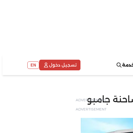
خدمة
تسجيل دخول
EN
ADVERTISEMENT
ADVERTISEMENT