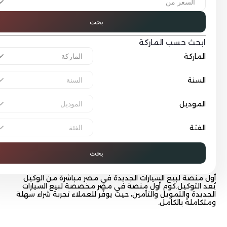
بحث
بحث حسب الماركة
لماركة
لسنة
لموديل
لفئة
بحث
منصة لبيع السيارات الجديدة في مصر مباشرة من الوكيل
 التوكيل.كوم أول منصة في مصر مخصصة لبيع السيارات
يدة والتمويل والتأمين، حيث يوفّر للعملاء تجربة شراء سهلة
املة بالكامل.