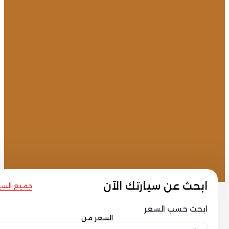
بحث عن سيارتك الآن
جميع السيارات
بحث حسب السعر
السعر من