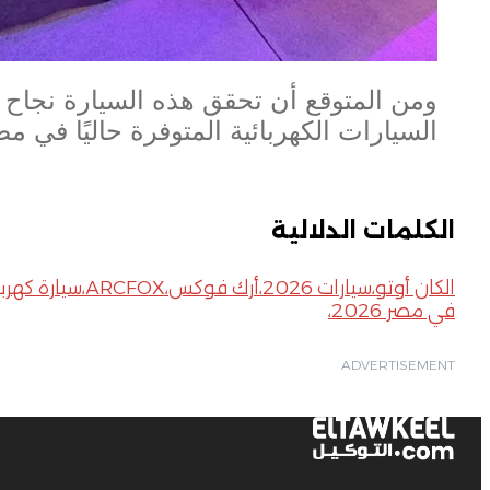
ومن المتوقع أن تحقق هذه السيارة نجاح 
السيارات الكهربائية المتوفرة حاليًا في م
الكلمات الدلالية
في مصر 2026،
ADVERTISEMENT