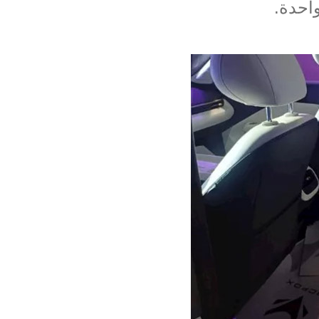
واحدة
.