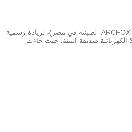
ARCFOX
الصينية في مصر
)
، لزيادة رسمية
الكهربائية صديقة البيئة، حيث جاءت