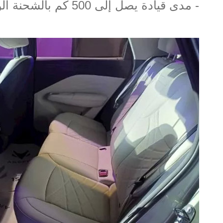
-
مدى قيادة يصل إلى
500
كم بالشحنة ال