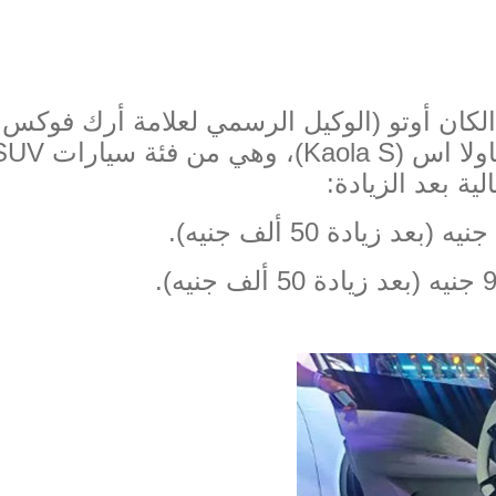
الكان أوتو
(
الوكيل الرسمي لعلامة أرك فوكس
اولا اس
(Kaola S)
، وهي من فئة سيارات
SUV
ية بعد الزيادة
:
جنيه
(
بعد زيادة
50
ألف جنيه
).
جنيه
(
بعد زيادة
50
ألف جنيه
).