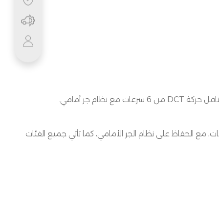
ناقل حركة
DCT
من
6
سرعات مع نظام جر أمامي
.
ت، مع الحفاظ على نظام الجر الأمامي، كما تأتي جميع الفئات