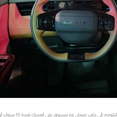
كيلومتر، إلى جانب ضمان غير مسبوق على المحرك لمدة
10
سنوات أو