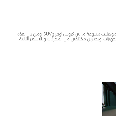
موديلات متنوعة ما بين كروس أوفر و
SUV
، ومن بين هذه
يزات، وبخيارين مختلفين من المحركات وبالاسعار التالية
: