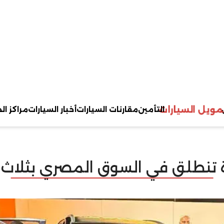
مويل السيارات
التأمين
مقارنات السيارات
أخبار السيارات
مراكز ال