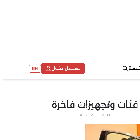
خدمة
تسجيل دخول
EN
ADVERTISEMENT
ADVERTISEMENT