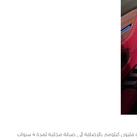
 مليون كيلومتر، بالإضافة إلى صيانة مجانية لمدة
4
سنوات