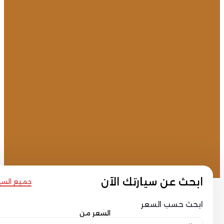
بحث عن سيارتك الآن
جميع السيارات
بحث حسب السعر
السعر من