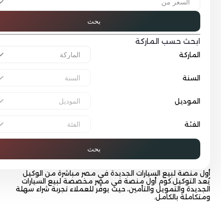
بحث
بحث حسب الماركة
لماركة
لسنة
لموديل
لفئة
بحث
منصة لبيع السيارات الجديدة في مصر مباشرة من الوكيل
 التوكيل.كوم أول منصة في مصر مخصصة لبيع السيارات
يدة والتمويل والتأمين، حيث يوفّر للعملاء تجربة شراء سهلة
املة بالكامل.