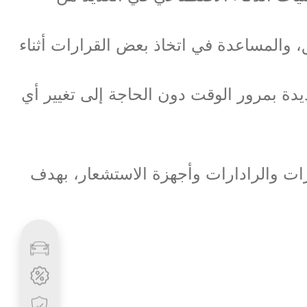
ق، والمساعدة في اتخاذ بعض القرارات أثناء
يدة بمرور الوقت دون الحاجة إلى تغيير أي
ات والرادارات وأجهزة الاستشعار، بهدف