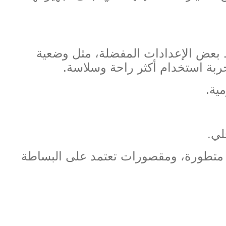
 بعض الإعدادات المفضلة، مثل وضعية
جربة استخدام أكثر راحة وسلاسة
.
مية
.
لي
.
متطورة، ومقصورات تعتمد على البساطة