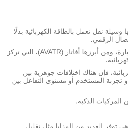
وسيلة نقل تعمل بالطاقة الكهربائية بدلًا
تصال الرقمي
.
ة، ومن أبرزها أفاتار
(AVATR)
، التي تركز
ربائية
.
ائية، فإن هناك اختلافات جوهرية بين
ت أو تجربة المستخدم أو مستوى التفاعل بين
ن المركبات الذكية
.
ي توفر العديد من المزايا مثل تقليل