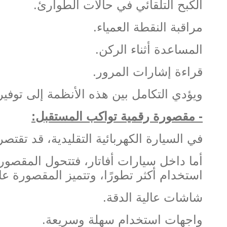
الكبح التلقائي في حالات الطوارئ
.
مراقبة النقطة العمياء
.
المساعدة أثناء الركن
.
قراءة إشارات المرور
.
ويؤدي التكامل بين هذه الأنظمة إلى توفير
-
مقصورة رقمية تواكب المستقبل
:
في السيارة الكهربائية التقليدية، قد تقت
أما داخل سيارات أفاتار، فتتحول المقصور
استخدام أكثر تطورًا، وتتميز المقصورة عادة
شاشات عالية الدقة
.
واجهات استخدام سهلة وسريعة
.