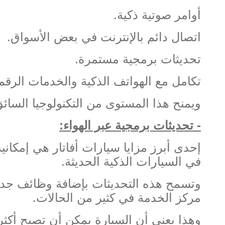
أوامر صوتية ذكية
.
اتصال دائم بالإنترنت في بعض الأسواق
.
تحديثات برمجية مستمرة
.
تكامل مع الهواتف الذكية والخدمات الرقم
ويمنح هذا المستوى من التكنولوجيا السائق
-
تحديثات برمجية عبر الهواء
:
إحدى أبرز مزايا سيارات أفاتار هي إمكان
في السيارات الذكية الحديثة
.
وتسمح هذه التحديثات بإضافة وظائف جديد
مركز الخدمة في كثير من الحالات
.
وهذا يعني أن السيارة يمكن أن تصبح أكثر 