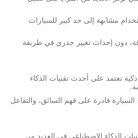
تخدام مشابهة إلى حد كبير للسيارات
اقة، دون إحداث تغيير جذري في طريقة
كية تعتمد على أحدث تقنيات الذكاء
ة
.
 السيارة قادرة على فهم السائق، والتفاعل
قنيات الذكاء الاصطناعي في العديد من