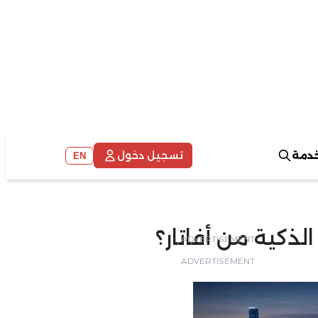
خدمة
تسجيل دخول
EN
الذكية من أفاتار؟
ADVERTISEMENT
ADVERTISEMENT