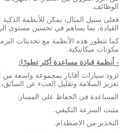
الوظائف
.
فعلى سبيل المثال، يمكن للأنظمة الذكية ت
القيادة، بما يساهم في تحسين مستوى الرا
كما تتطور هذه الأنظمة مع تحديثات البرم
مكونات ميكانيكية
.
-
أنظمة قيادة مساعدة أكثر تطورًا
:
تزود سيارات أفاتار بمجموعة واسعة من أ
تعزيز السلامة وتقليل العبء عن السائق،
المساعدة في الحفاظ على المسار
.
مثبت السرعة التكيفي
.
التحذير من الاصطدام
.