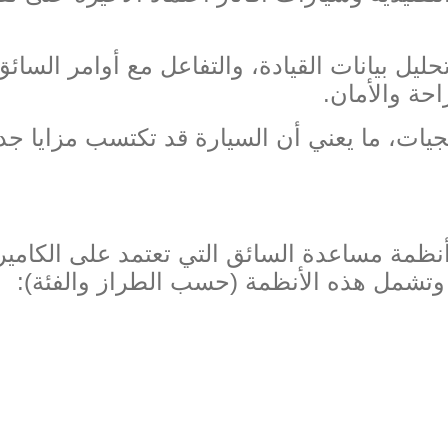
حليل بيانات القيادة، والتفاعل مع أوامر السائ
حة والأمان
.
جيات، ما يعني أن السيارة قد تكتسب مزايا جد
نظمة مساعدة السائق التي تعتمد على الكامير
 وتشمل هذه الأنظمة
(
حسب الطراز والفئة
):