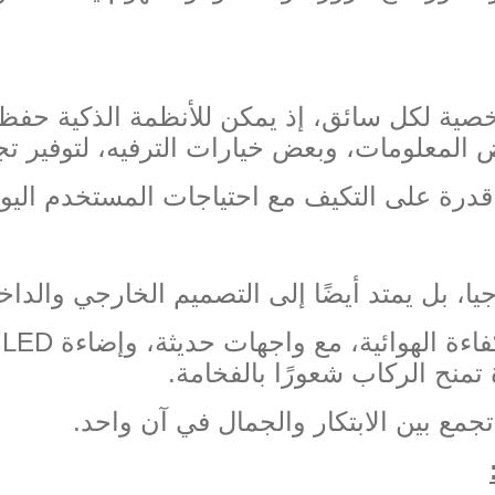
خصية لكل سائق، إذ يمكن للأنظمة الذكية حفظ
 المعلومات، وبعض خيارات الترفيه، لتوفير ت
قدرة على التكيف مع احتياجات المستخدم اليو
جيا، بل يمتد أيضًا إلى التصميم الخارجي والداخ
فاءة الهوائية، مع واجهات حديثة، وإضاءة
LED
 تمنح الركاب شعورًا بالفخامة
.
جمع بين الابتكار والجمال في آن واحد
.