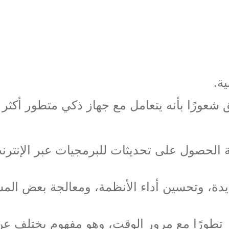
ية
.
 شعورًا بأنه يتعامل مع جهاز ذكي متطور أكثر 
ية الحصول على تحديثات للبرمجيات عبر الإنتر
ة، وتحسين أداء الأنظمة، ومعالجة بعض المشك
تطورًا مع مرور الوقت، وهو مفهوم يختلف عن ا