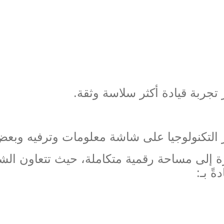
 تجربة قيادة أكثر سلاسة وثقة
.
صر التكنولوجيا على شاشة معلومات وترفيه وبع
ة إلى مساحة رقمية متكاملة، حيث تتعاون الشا
ً بـ
: