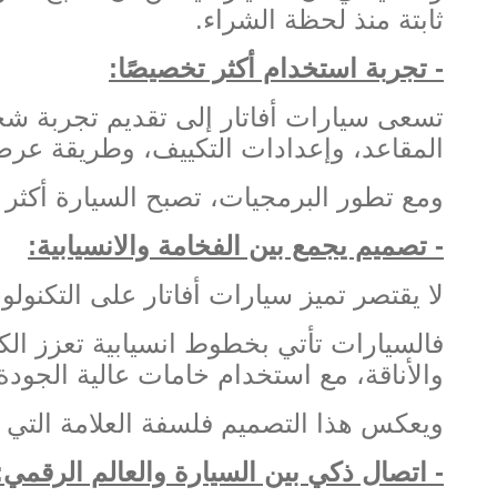
ثابتة منذ لحظة الشراء
.
-
تجربة استخدام أكثر تخصيصًا
:
تسعى سيارات أفاتار إلى تقديم تجربة ش
المقاعد، وإعدادات التكييف، وطريقة عرض
ومع تطور البرمجيات، تصبح السيارة أكثر 
-
تصميم يجمع بين الفخامة والانسيابية
:
لا يقتصر تميز سيارات أفاتار على التكنولو
فالسيارات تأتي بخطوط انسيابية تعزز الك
والأناقة، مع استخدام خامات عالية الجودة
ويعكس هذا التصميم فلسفة العلامة التي ت
-
اتصال ذكي بين السيارة والعالم الرقمي
: