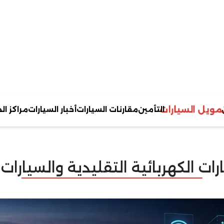
تمويل السيارات
التأمين
مقارنات السيارات
أخبار السيارات
مراكز ال
رات الكهربائية التقليدية والسيارات 