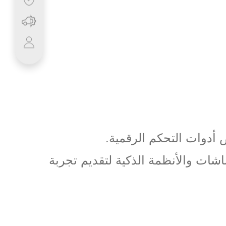
ض أدوات التحكم الرقمية
.
شات والأنظمة الذكية لتقديم تجربة