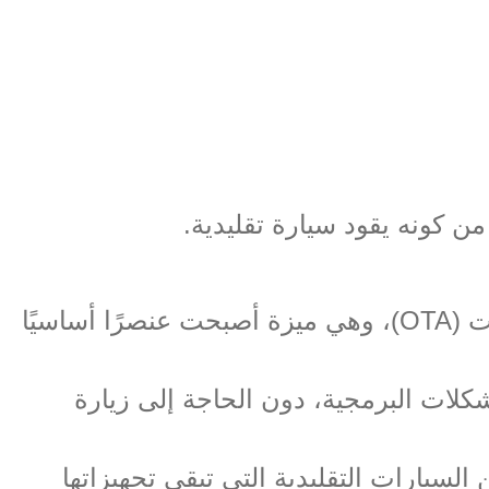
من كونه يقود سيارة تقليدية
.
نت
(OTA)
، وهي ميزة أصبحت عنصرًا أساسيًا
لات البرمجية، دون الحاجة إلى زيارة
لسيارات التقليدية التي تبقى تجهيزاتها