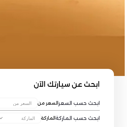
ابحث عن سيارتك الآن
ابحث حسب السعر
السعر من
ابحث حسب الماركة
الماركة