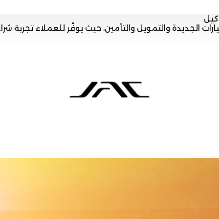
كيل
 الجديدة والتمويل والتأمين، حيث يوفّر للعملاء تجربة شرا