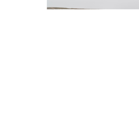
باعتبارها الوكيل 