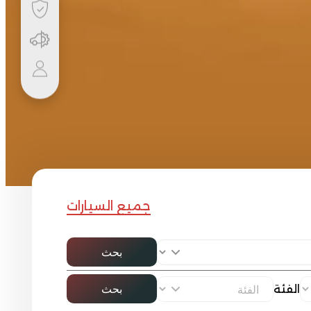
جميع السيارات
بحث
الفئة
بحث