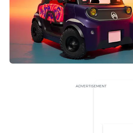
ADVERTISEMENT