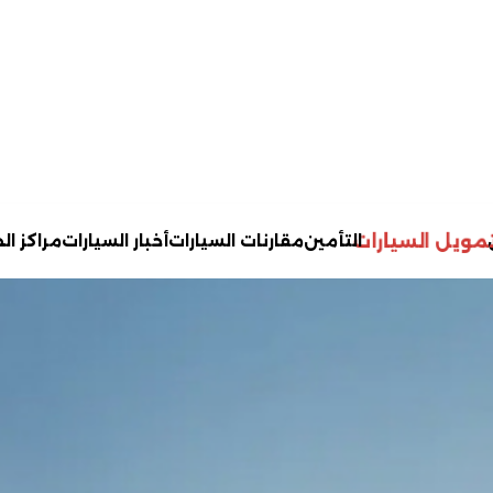
تمويل السيارات
التأمين
مقارنات السيارات
أخبار السيارات
مراكز ال