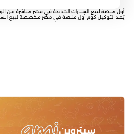
أول منصة لبيع السيارات الجديدة في مصر مباشرة من الو
يُعد التوكيل.كوم أول منصة في مصر مخصصة لبيع السيارات
سيتروين