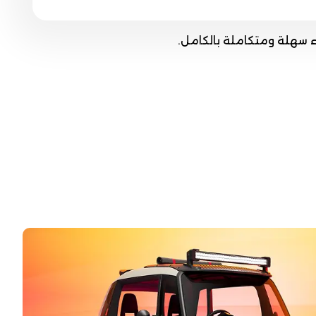
ء سهلة ومتكاملة بالكامل.