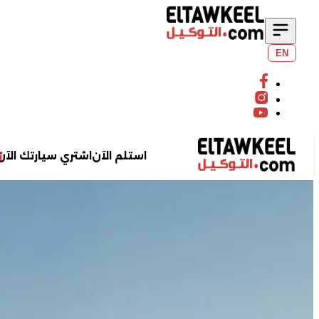
EN
استلم الآن
اشتري سيارتك الآن
ابحث عن سيارتك
بحث