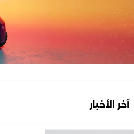
آخر الأخبار