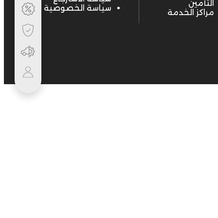
التأمين
سياسة الخصوصية
مراكز الخدمة