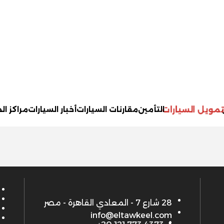
تمويل السيارات
التأمين
مقارنات السيارات
أخبار السيارات
مراكز ال
28 شارع 7 - المعادي القاهرة - مصر
info@eltawkeel.com