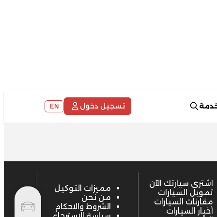
خدمة
تسجيل دخول
EN
اشترى سيارتك الآن
مميزات التوكيل
تمويل السيارات
من نحن
مقارنات السيارات
الشروط والاحكام
أخبار السيارات
سياسة الاسترجاع