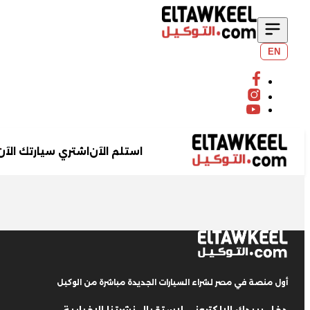
EN
استلم الآن
اشتري سيارتك الآن
ابحث عن سيارتك
أول منصة في مصر لشراء السيارات الجديدة مباشرة من الوكيل
بحث