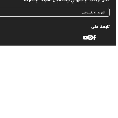
دخل بريدك الإلكتروني لإستقبال نشرتنا الإخبارية
تابعنا على